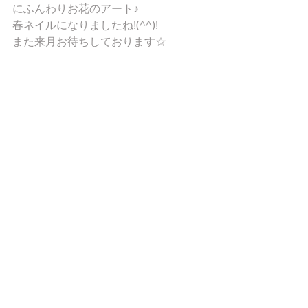
にふんわりお花のアート♪
春ネイルになりましたね!(^^)!
また来月お待ちしております☆