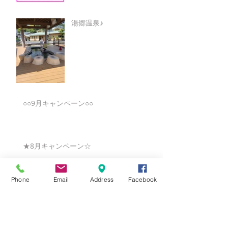
湯郷温泉♪
○○9月キャンペーン○○
★8月キャンペーン☆
Phone
Email
Address
Facebook
☆7月キャンペーン☆