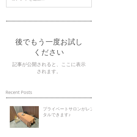
後でもう一度お試し
ください
記事が公開されると、ここに表示
されます。
Recent Posts
プライベートサロンがレン
タルできます♪