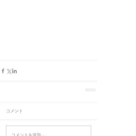
コメント
コメントを追加…