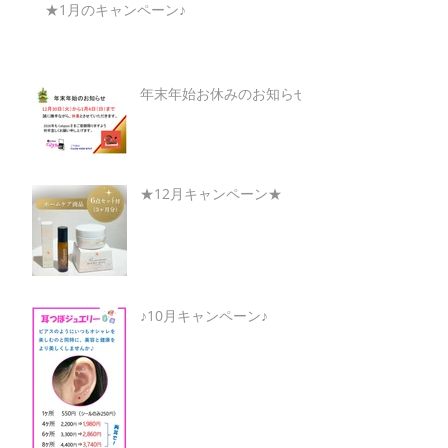
★1月のキャンペーン♪
年末年始お休みのお知らせ
★12月キャンペーン★
♪10月キャンペーン♪