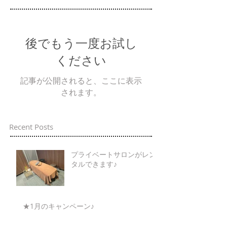
後でもう一度お試し
ください
記事が公開されると、ここに表示
されます。
Recent Posts
プライベートサロンがレン
タルできます♪
★1月のキャンペーン♪