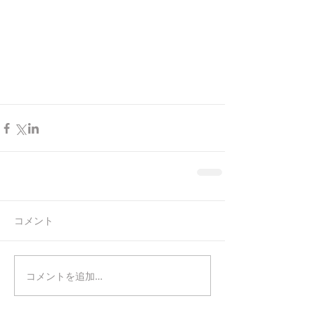
コメント
コメントを追加…