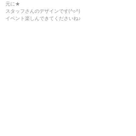
元に★
スタッフさんのデザインです(^○^)
イベント楽しんできてくださいね♪