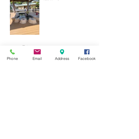
○○9月キャンペーン○○
Phone
Email
Address
Facebook
★8月キャンペーン☆
☆7月キャンペーン☆
☆6月ウェディングキャンペーン🌸