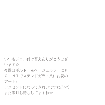
いつもジェル付け替えありがとうござ
います☆
今回はボルドー＆ベージュカラーにＰ
ＯＩＮＴでステンドガラス風にお花の
アート♪
アクセントになってきれいですね(^○^)
また来月お待ちしてますね☆