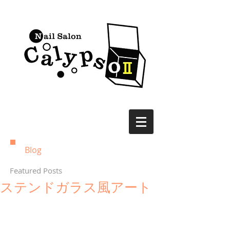
Blog
Featured Posts
ステンドガラス風アート