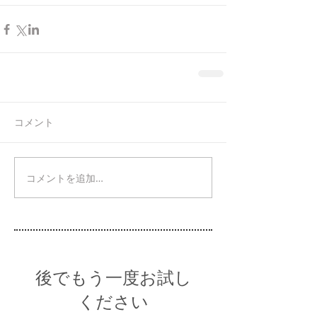
コメント
コメントを追加…
後でもう一度お試し
ください