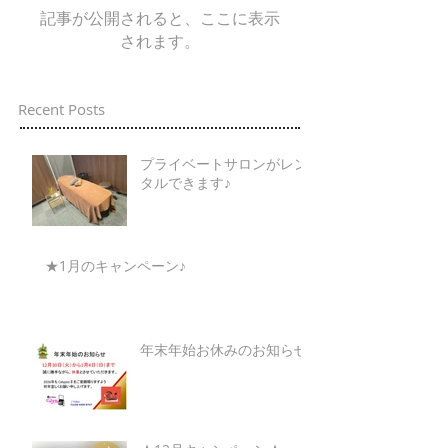
記事が公開されると、ここに表示
されます。
Recent Posts
プライベートサロンがレン
タルできます♪
★1月のキャンペーン♪
年末年始お休みのお知らせ