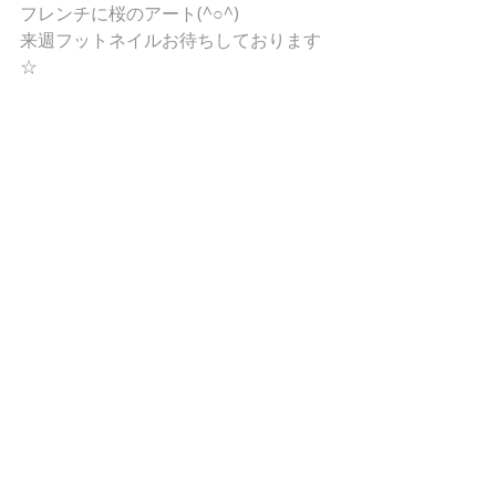
フレンチに桜のアート(^○^)
来週フットネイルお待ちしております
☆