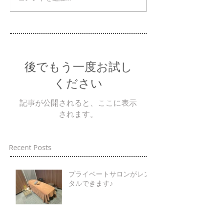
後でもう一度お試し
ください
記事が公開されると、ここに表示
されます。
Recent Posts
プライベートサロンがレン
タルできます♪