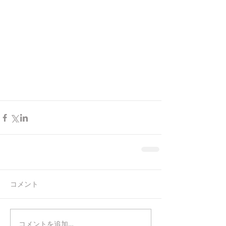
コメント
コメントを追加…