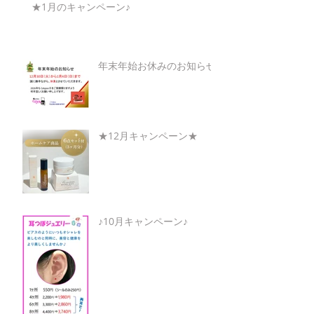
★1月のキャンペーン♪
年末年始お休みのお知らせ
★12月キャンペーン★
♪10月キャンペーン♪