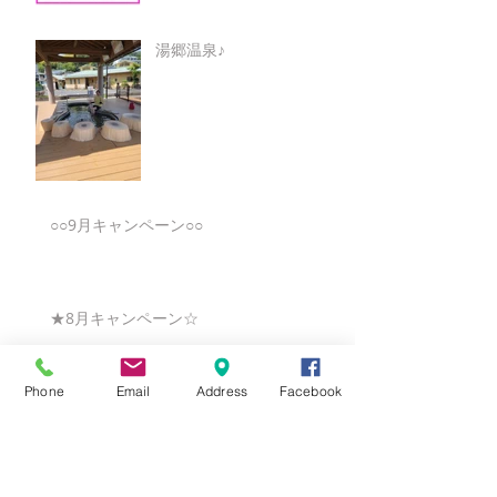
湯郷温泉♪
○○9月キャンペーン○○
★8月キャンペーン☆
Phone
Email
Address
Facebook
☆7月キャンペーン☆