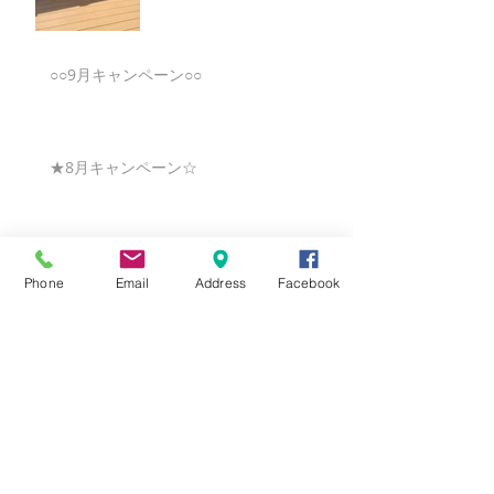
○○9月キャンペーン○○
★8月キャンペーン☆
☆7月キャンペーン☆
Phone
Email
Address
Facebook
☆6月ウェディングキャンペーン🌸
Search By Tags
まだタグはありません。