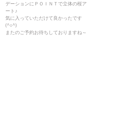
デーションにＰＯＩＮＴで立体の桜ア
ート♪
気に入っていただけて良かったです
(^○^)
またのご予約お待ちしておりますね～