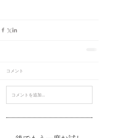
コメント
コメントを追加…