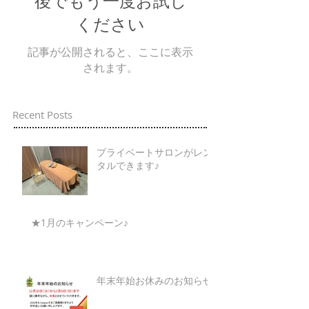
後でもう一度お試し
ください
記事が公開されると、ここに表示
されます。
Recent Posts
プライベートサロンがレン
タルできます♪
★1月のキャンペーン♪
年末年始お休みのお知らせ