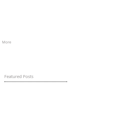
More
Featured Posts