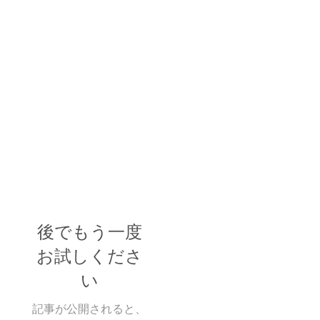
後でもう一度
お試しくださ
い
記事が公開されると、