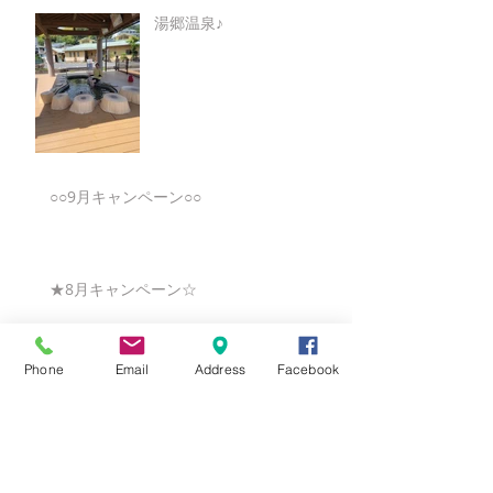
湯郷温泉♪
○○9月キャンペーン○○
★8月キャンペーン☆
Phone
Email
Address
Facebook
☆7月キャンペーン☆
☆6月ウェディングキャンペーン🌸