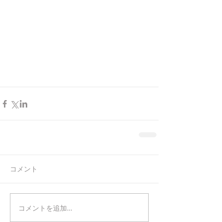
コメント
コメントを追加…