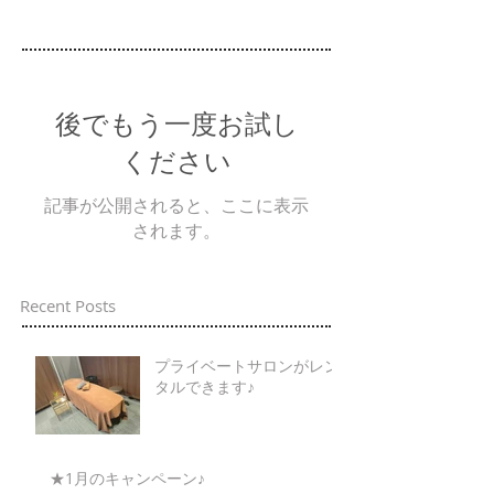
後でもう一度お試し
ください
記事が公開されると、ここに表示
されます。
Recent Posts
プライベートサロンがレン
タルできます♪
★1月のキャンペーン♪