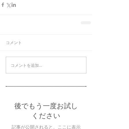
コメント
コメントを追加…
後でもう一度お試し
ください
記事が公開されると、ここに表示