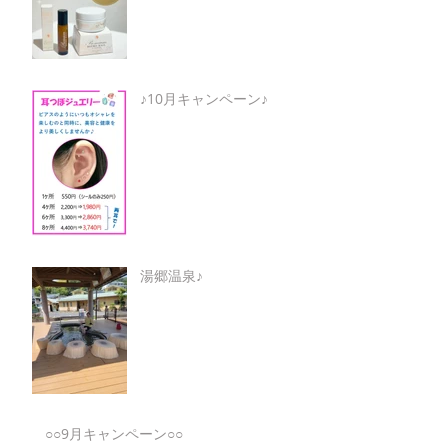
♪10月キャンペーン♪
湯郷温泉♪
○○9月キャンペーン○○