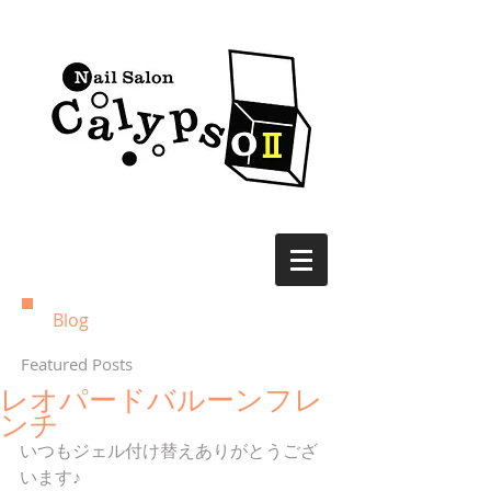
Blog
Featured Posts
レオパードバルーンフレ
ンチ
いつもジェル付け替えありがとうござ
います♪