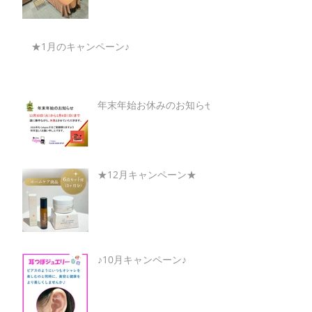
★1月のキャンペーン♪
年末年始お休みのお知らせ
★12月キャンペーン★
♪10月キャンペーン♪