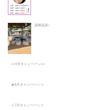
湯郷温泉♪
○○9月キャンペーン○○
★8月キャンペーン☆
☆7月キャンペーン☆