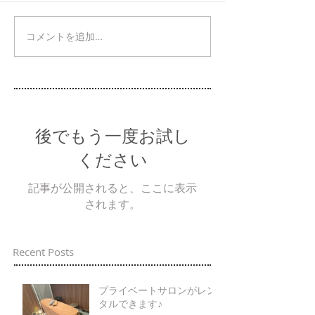
コメントを追加…
後でもう一度お試し
ください
記事が公開されると、ここに表示
されます。
Recent Posts
プライベートサロンがレン
タルできます♪