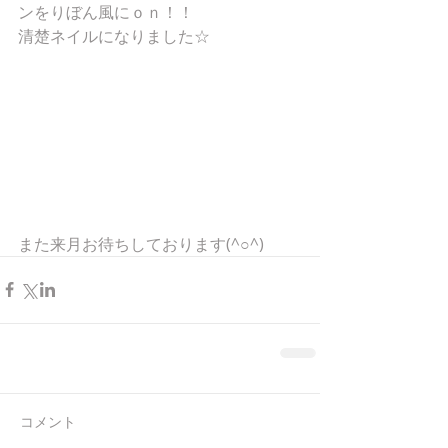
ンをりぼん風にｏｎ！！
清楚ネイルになりました☆
また来月お待ちしております(^○^)
コメント