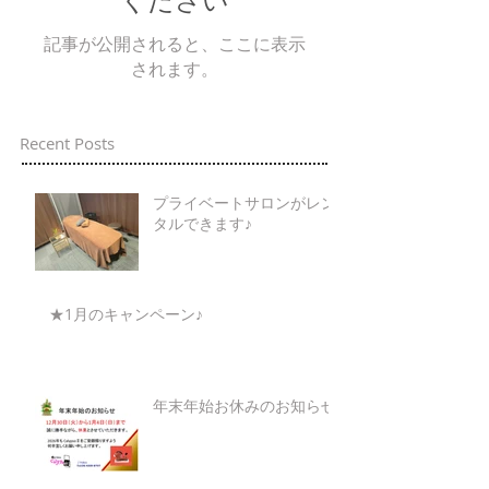
記事が公開されると、ここに表示
されます。
Recent Posts
プライベートサロンがレン
タルできます♪
★1月のキャンペーン♪
年末年始お休みのお知らせ