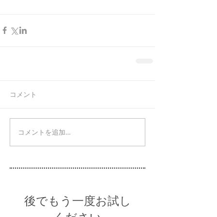
コメント
コメントを追加…
後でもう一度お試し
ください