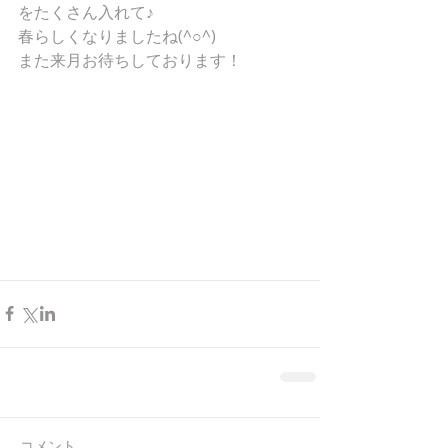
をたくさん入れて♪
春らしくなりましたね(^○^)
また来月お待ちしております！
コメント