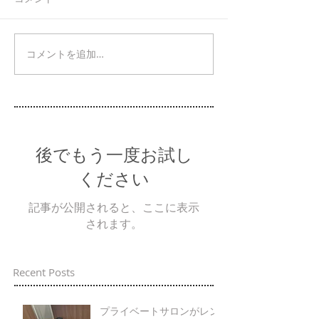
コメントを追加…
後でもう一度お試し
ください
記事が公開されると、ここに表示
されます。
Recent Posts
プライベートサロンがレン