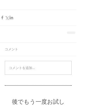
コメント
コメントを追加…
後でもう一度お試し