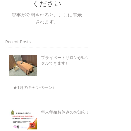
ください
記事が公開されると、ここに表示
されます。
Recent Posts
プライベートサロンがレン
タルできます♪
★1月のキャンペーン♪
年末年始お休みのお知らせ