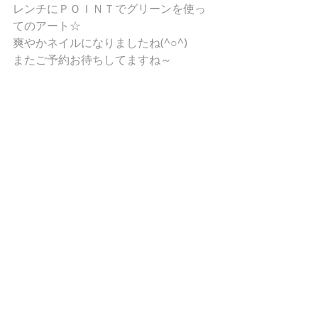
レンチにＰＯＩＮＴでグリーンを使っ
てのアート☆
爽やかネイルになりましたね(^○^)
またご予約お待ちしてますね～