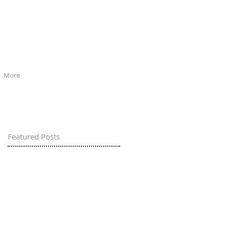
More
Featured Posts