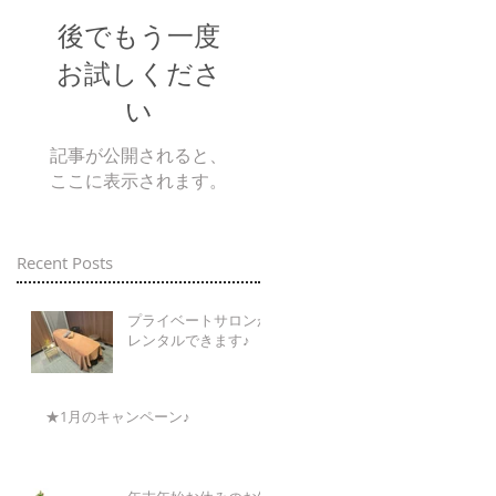
後でもう一度
お試しくださ
い
記事が公開されると、
ここに表示されます。
Recent Posts
プライベートサロンが
レンタルできます♪
★1月のキャンペーン♪