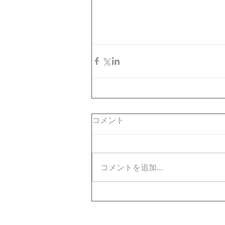
コメント
コメントを追加…