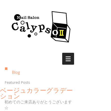
Blog
Featured Posts
ベージュカラーグラデー
ション
初めてのご来店ありがとうございます
☆