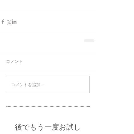
コメント
コメントを追加…
後でもう一度お試し