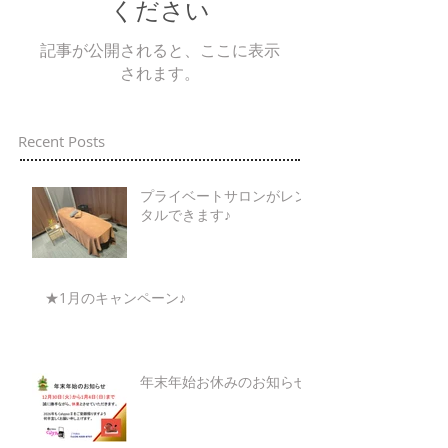
ください
記事が公開されると、ここに表示
されます。
Recent Posts
プライベートサロンがレン
タルできます♪
★1月のキャンペーン♪
年末年始お休みのお知らせ