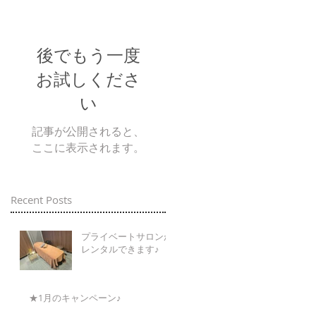
後でもう一度
お試しくださ
い
記事が公開されると、
ここに表示されます。
Recent Posts
プライベートサロンが
レンタルできます♪
★1月のキャンペーン♪