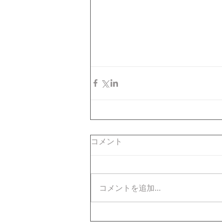
コメント
コメントを追加…