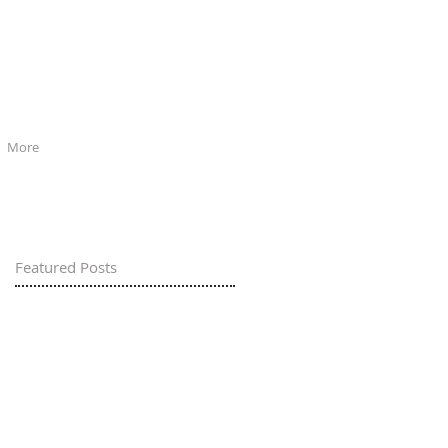
More
Featured Posts