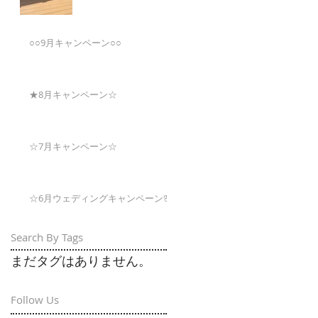
○○9月キャンペーン○○
★8月キャンペーン☆
☆7月キャンペーン☆
☆6月ウェディングキャンペーン🌸
Search By Tags
まだタグはありません。
Follow Us