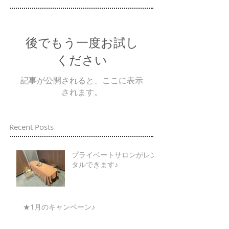
後でもう一度お試し
ください
記事が公開されると、ここに表示
されます。
Recent Posts
プライベートサロンがレン
タルできます♪
★1月のキャンペーン♪