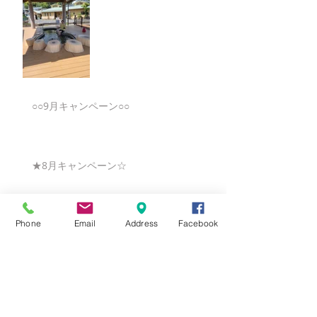
○○9月キャンペーン○○
★8月キャンペーン☆
Phone
Email
Address
Facebook
☆7月キャンペーン☆
☆6月ウェディングキャンペーン🌸