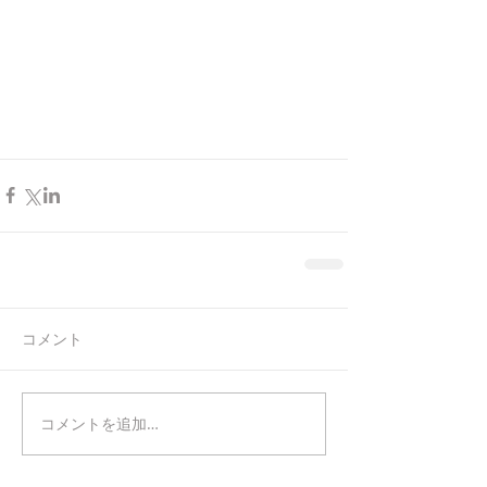
コメント
コメントを追加…