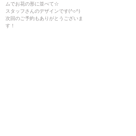
ムでお花の形に並べて☆
スタッフさんのデザインです(^○^)
次回のご予約もありがとうございま
す！