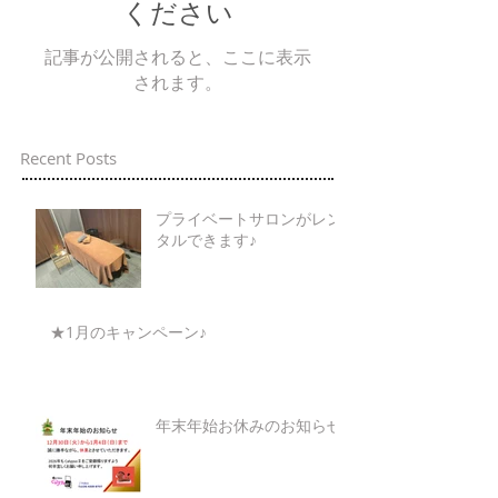
ください
記事が公開されると、ここに表示
されます。
Recent Posts
プライベートサロンがレン
タルできます♪
★1月のキャンペーン♪
年末年始お休みのお知らせ