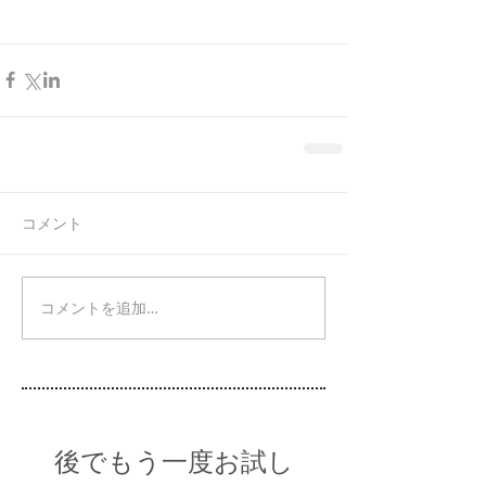
コメント
コメントを追加…
後でもう一度お試し