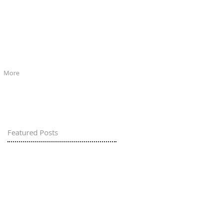
More
Featured Posts