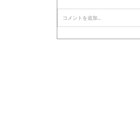
コメントを追加…