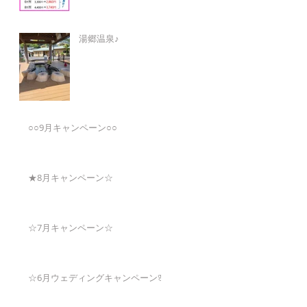
湯郷温泉♪
○○9月キャンペーン○○
★8月キャンペーン☆
☆7月キャンペーン☆
☆6月ウェディングキャンペーン🌸