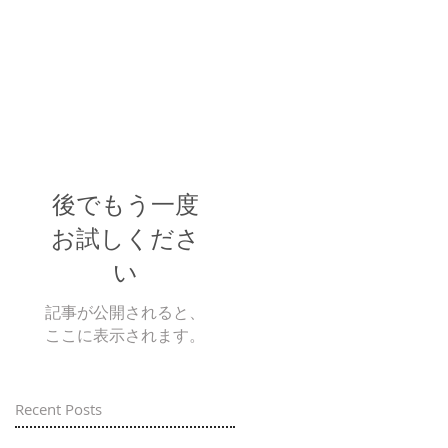
後でもう一度
お試しくださ
い
記事が公開されると、
ここに表示されます。
Recent Posts