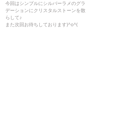
今回はシンプルにシルバーラメのグラ
デーションにクリスタルストーンを散
らして♪
また次回お待ちしております)^o^(