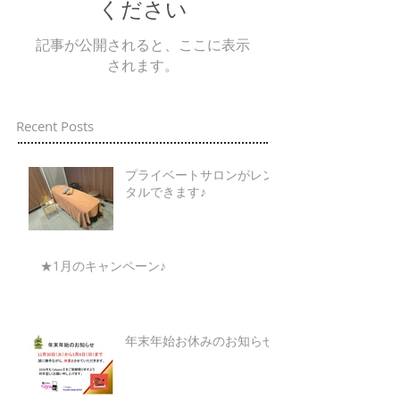
ください
記事が公開されると、ここに表示
されます。
Recent Posts
プライベートサロンがレン
タルできます♪
★1月のキャンペーン♪
年末年始お休みのお知らせ