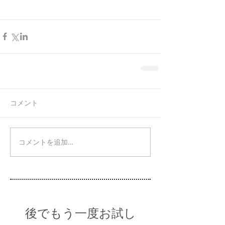
コメント
コメントを追加…
後でもう一度お試し