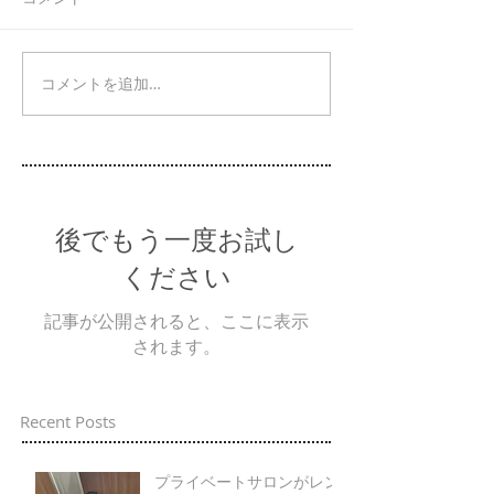
コメントを追加…
後でもう一度お試し
ください
記事が公開されると、ここに表示
されます。
Recent Posts
プライベートサロンがレン