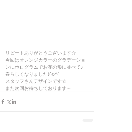
リピートありがとうございます☆
今回はオレンジカラーのグラデーショ
ンにホログラムでお花の形に並べて♪
春らしくなりました)^o^(
スタッフさんデザインです☆
また次回お待ちしております～