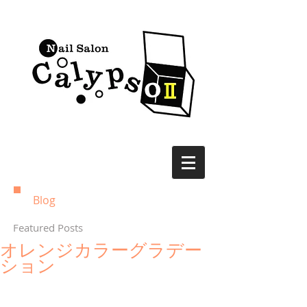
Blog
Featured Posts
オレンジカラーグラデー
ション