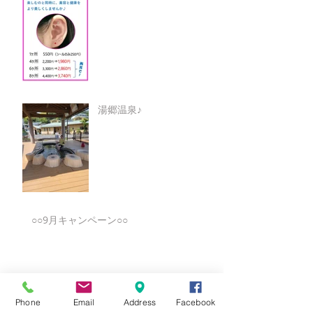
湯郷温泉♪
○○9月キャンペーン○○
★8月キャンペーン☆
Phone
Email
Address
Facebook