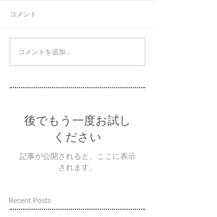
コメント
コメントを追加…
後でもう一度お試し
ください
記事が公開されると、ここに表示
されます。
Recent Posts