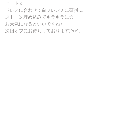
アート☆
ドレスに合わせて白フレンチに薬指に
ストーン埋め込みでキラキラに☆
お天気になるといいですね♪
次回オフにお待ちしております)^o^(