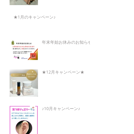
★1月のキャンペーン♪
年末年始お休みのお知らせ
★12月キャンペーン★
♪10月キャンペーン♪