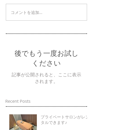
コメントを追加…
後でもう一度お試し
ください
記事が公開されると、ここに表示
されます。
Recent Posts
プライベートサロンがレン
タルできます♪