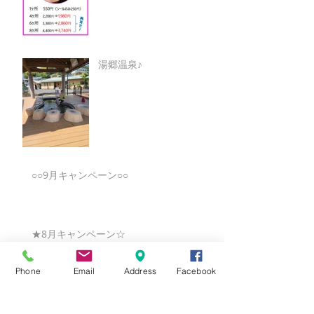
湯郷温泉♪
○○9月キャンペーン○○
★8月キャンペーン☆
Phone
Email
Address
Facebook
☆7月キャンペーン☆