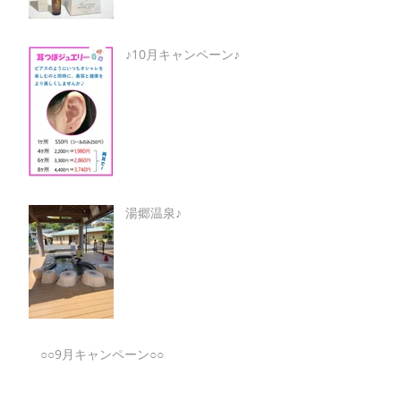
♪10月キャンペーン♪
湯郷温泉♪
○○9月キャンペーン○○