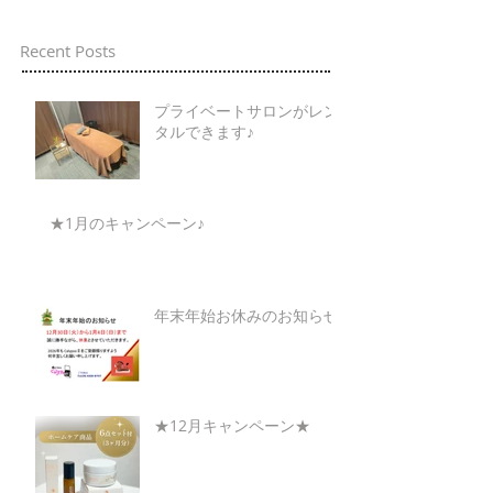
Recent Posts
プライベートサロンがレン
タルできます♪
★1月のキャンペーン♪
年末年始お休みのお知らせ
★12月キャンペーン★