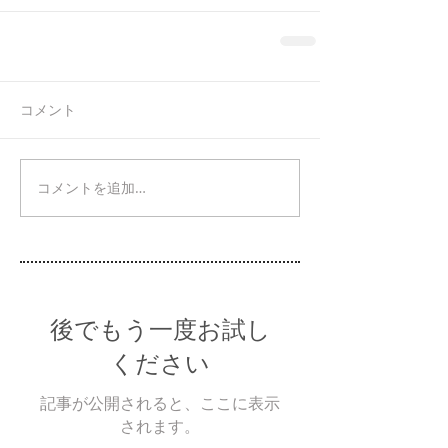
コメント
コメントを追加…
後でもう一度お試し
ください
記事が公開されると、ここに表示
されます。