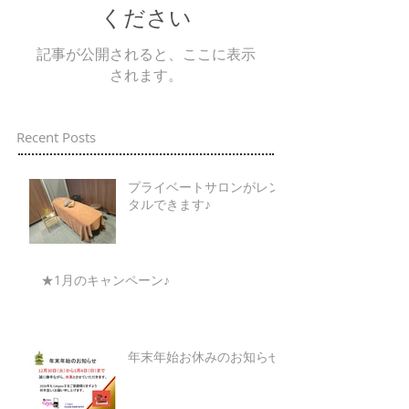
ください
記事が公開されると、ここに表示
されます。
Recent Posts
プライベートサロンがレン
タルできます♪
★1月のキャンペーン♪
年末年始お休みのお知らせ