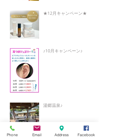
★12月キャンペーン★
♪10月キャンペーン♪
湯郷温泉♪
Phone
Email
Address
Facebook