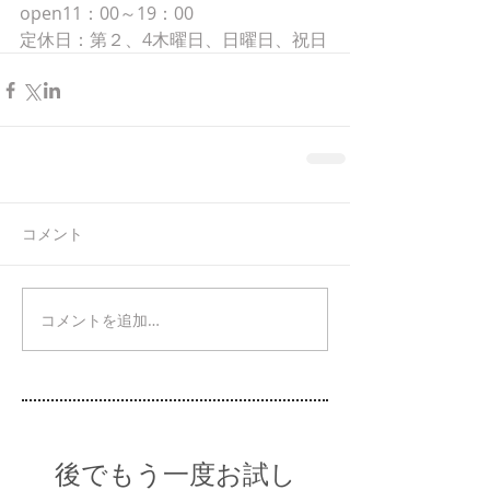
open11：00～19：00
定休日：第２、4木曜日、日曜日、祝日
コメント
コメントを追加…
後でもう一度お試し