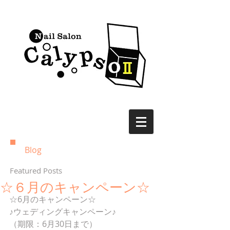
Blog
Featured Posts
☆６月のキャンペーン☆
☆6月のキャンペーン☆
♪ウェディングキャンペーン♪
（期限：6月30日まで）