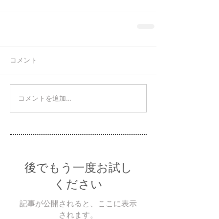
コメント
コメントを追加…
後でもう一度お試し
ください
記事が公開されると、ここに表示
されます。