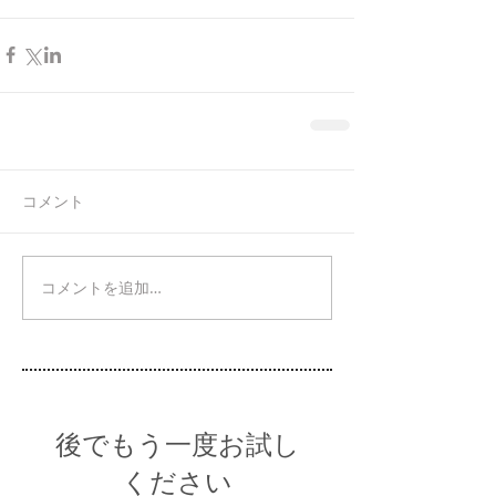
コメント
コメントを追加…
後でもう一度お試し
ください