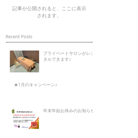
記事が公開されると、ここに表示
されます。
Recent Posts
プライベートサロンがレン
タルできます♪
★1月のキャンペーン♪
年末年始お休みのお知らせ