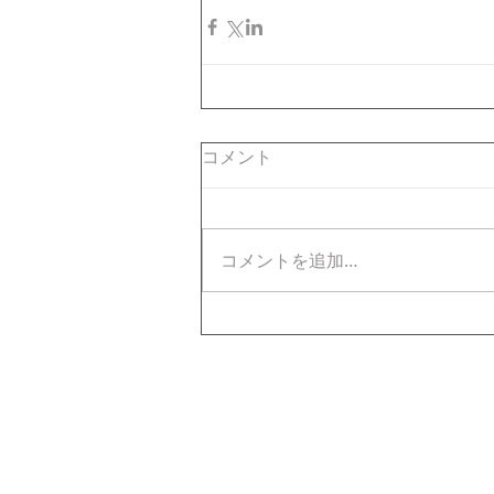
コメント
コメントを追加…