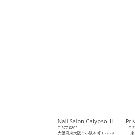
Nail Salon Calypso Ⅱ Pri
〒577-0802 〒577-0
大阪府東大阪市小阪本町１‐７‐９ 東大阪