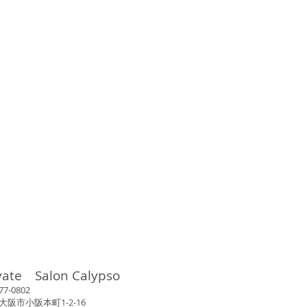
vate Salon Calypso
802
市小阪本町1-2-16