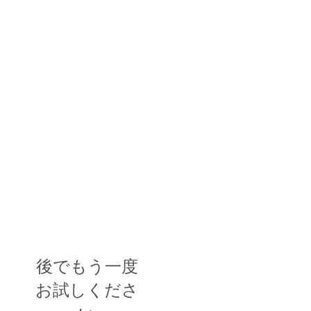
後でもう一度
お試しくださ