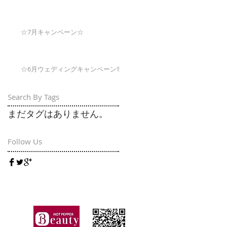
☆7月キャンペーン☆
☆6月ウェディングキャンペーン🌸
Search By Tags
まだタグはありません。
Follow Us