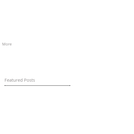
More
Featured Posts