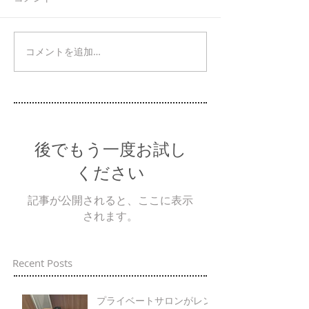
コメントを追加…
後でもう一度お試し
ください
記事が公開されると、ここに表示
されます。
Recent Posts
プライベートサロンがレン