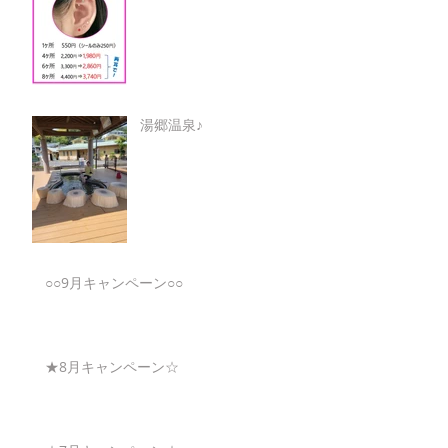
湯郷温泉♪
○○9月キャンペーン○○
★8月キャンペーン☆