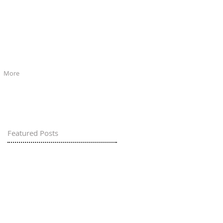
More
Featured Posts