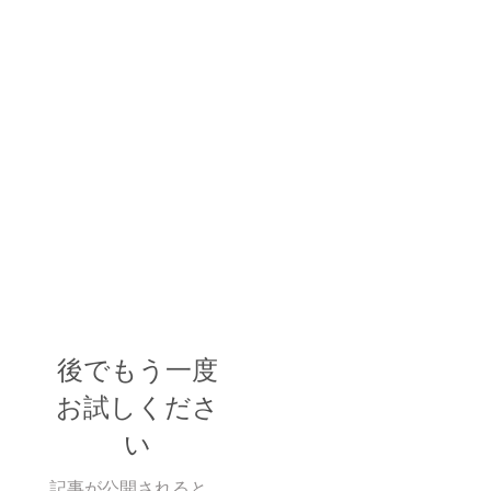
後でもう一度
お試しくださ
い
記事が公開されると、