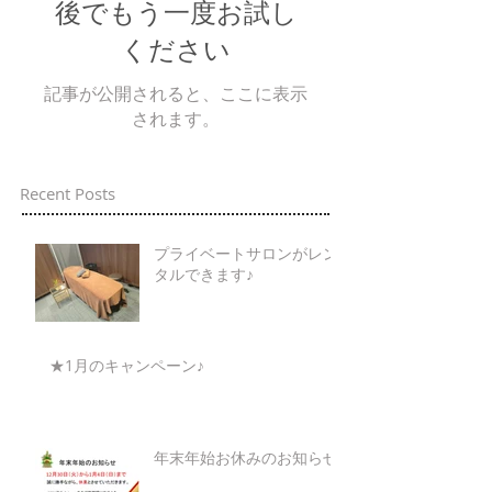
後でもう一度お試し
ください
記事が公開されると、ここに表示
されます。
Recent Posts
プライベートサロンがレン
タルできます♪
★1月のキャンペーン♪
年末年始お休みのお知らせ