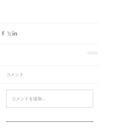
コメント
コメントを追加…