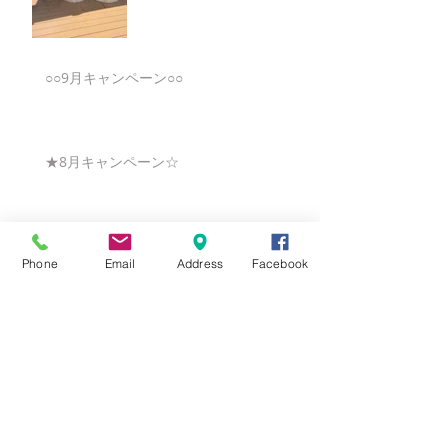
○○9月キャンペーン○○
★8月キャンペーン☆
☆7月キャンペーン☆
Phone
Email
Address
Facebook
☆6月ウェディングキャンペーン🌸
Search By Tags