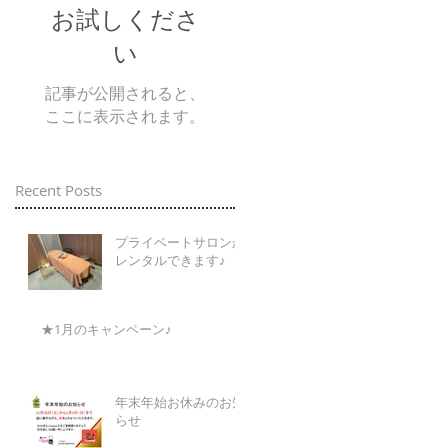
お試しくださ
い
記事が公開されると、
ここに表示されます。
Recent Posts
プライベートサロンが
レンタルできます♪
★1月のキャンペーン♪
年末年始お休みのお知
らせ