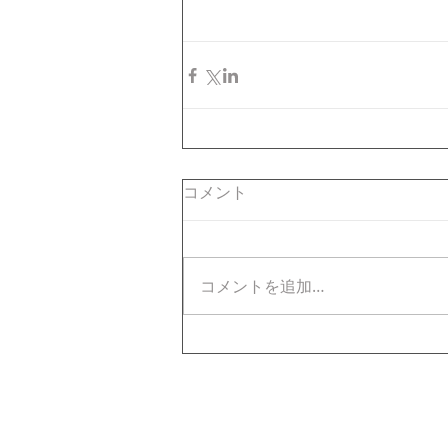
コメント
コメントを追加…