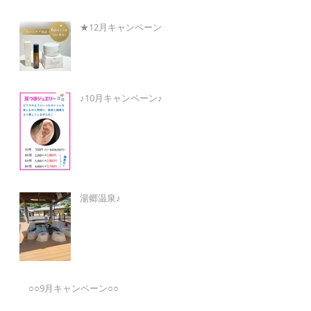
★12月キャンペーン★
♪10月キャンペーン♪
湯郷温泉♪
○○9月キャンペーン○○