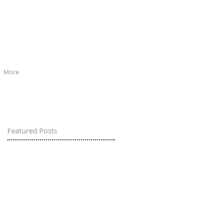
More
Featured Posts