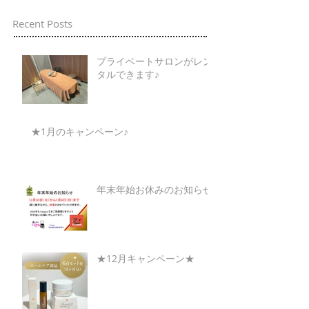
Recent Posts
プライベートサロンがレン
タルできます♪
★1月のキャンペーン♪
年末年始お休みのお知らせ
★12月キャンペーン★