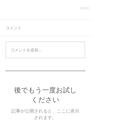
コメント
コメントを追加…
後でもう一度お試し
ください
記事が公開されると、ここに表示
されます。