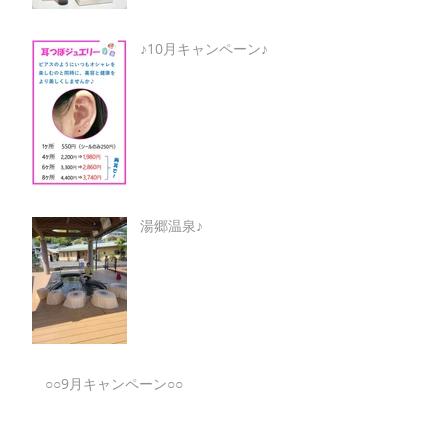
♪10月キャンペーン♪
湯郷温泉♪
○○9月キャンペーン○○