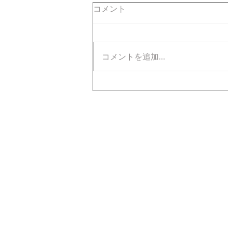
コメント
コメントを追加…