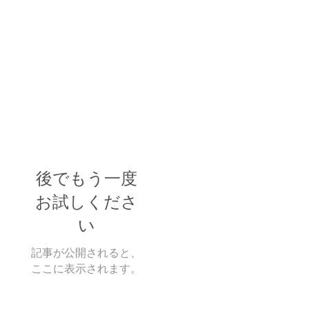
後でもう一度
お試しくださ
い
記事が公開されると、
ここに表示されます。