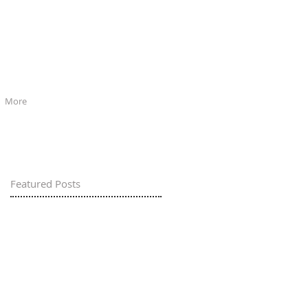
More
Featured Posts