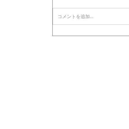
コメントを追加…