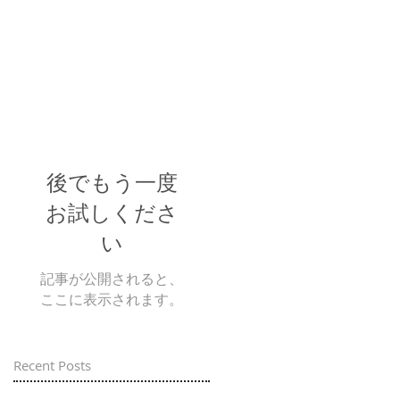
後でもう一度
お試しくださ
い
記事が公開されると、
ここに表示されます。
Recent Posts