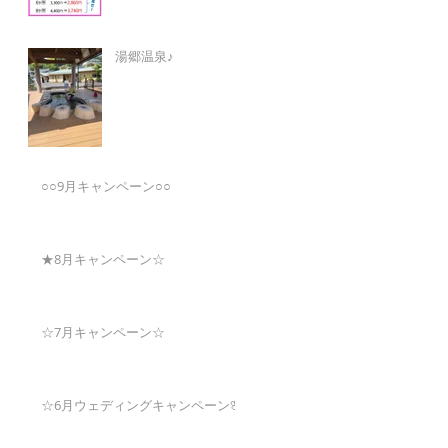
湯郷温泉♪
○○9月キャンペーン○○
★8月キャンペーン☆
☆7月キャンペーン☆
☆6月ウェディングキャンペーン🌸