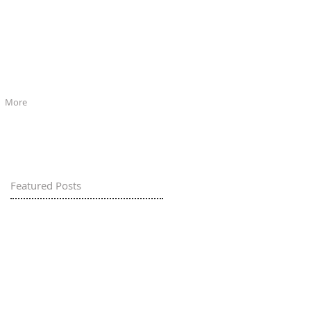
More
Featured Posts