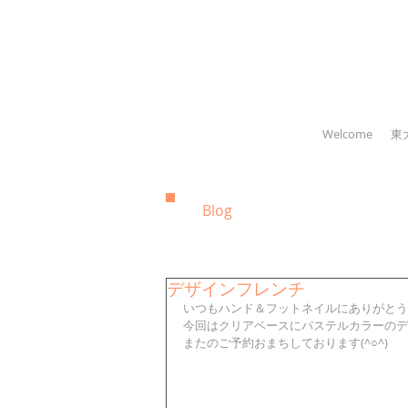
Welcome
東
Blog
デザインフレンチ
いつもハンド＆フットネイルにありがとう
今回はクリアベースにパステルカラーのデ
またのご予約おまちしております(^○^)