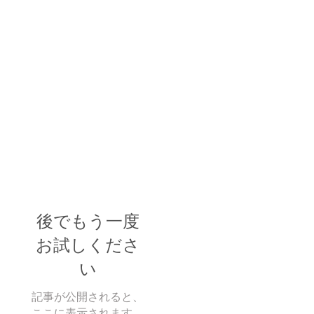
後でもう一度
お試しくださ
い
記事が公開されると、
ここに表示されます。