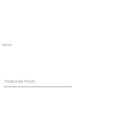
More
Featured Posts