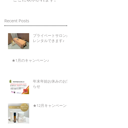
Recent Posts
プライベートサロンが
レンタルできます♪
★1月のキャンペーン♪
年末年始お休みのお知
らせ
★12月キャンペーン★