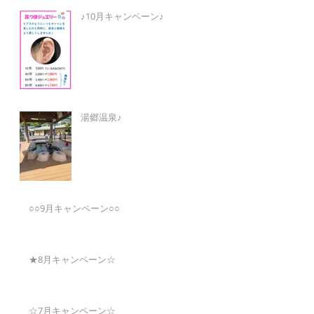
♪10月キャンペーン♪
湯郷温泉♪
○○9月キャンペーン○○
★8月キャンペーン☆
☆7月キャンペーン☆