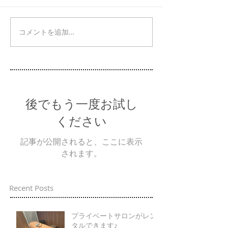
コメントを追加…
後でもう一度お試し
ください
記事が公開されると、ここに表示
されます。
Recent Posts
プライベートサロンがレン
タルできます♪