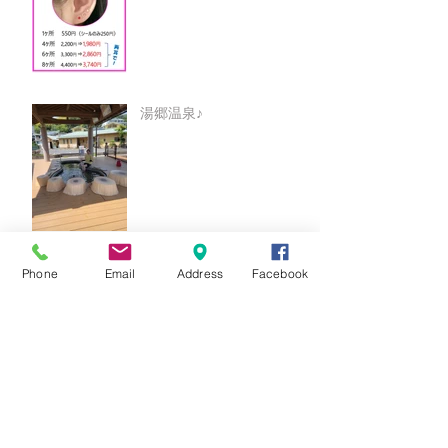
湯郷温泉♪
○○9月キャンペーン○○
Phone
Email
Address
Facebook
★8月キャンペーン☆
☆7月キャンペーン☆