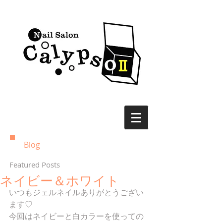
Blog
Featured Posts
ネイビー＆ホワイト
いつもジェルネイルありがとうござい
ます♡
今回はネイビーと白カラーを使っての