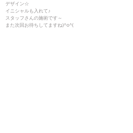
デザイン☆
イニシャルも入れて♪
スタッフさんの施術です～
また次回お待ちしてますね)^o^(