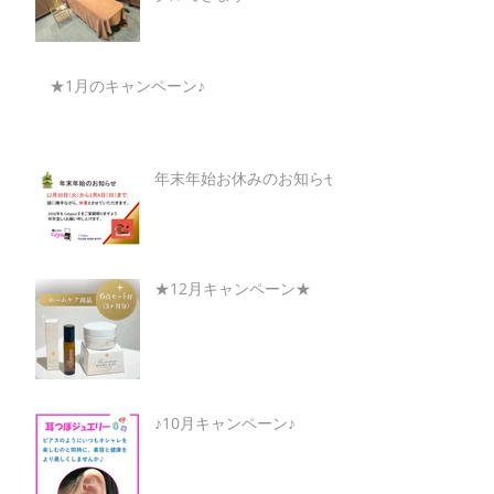
★1月のキャンペーン♪
年末年始お休みのお知らせ
★12月キャンペーン★
♪10月キャンペーン♪