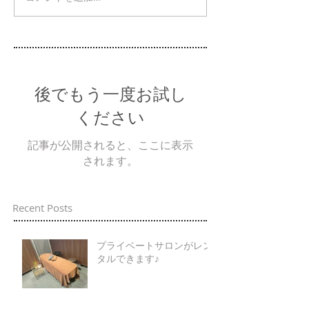
後でもう一度お試し
ください
記事が公開されると、ここに表示
されます。
Recent Posts
プライベートサロンがレン
タルできます♪