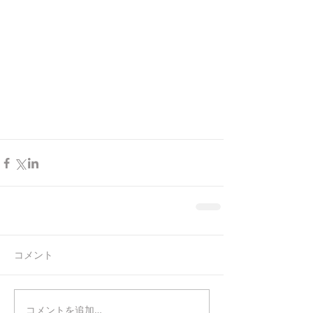
コメント
コメントを追加…