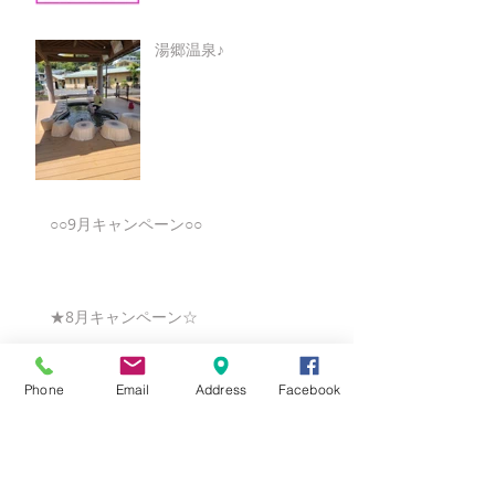
湯郷温泉♪
○○9月キャンペーン○○
★8月キャンペーン☆
Phone
Email
Address
Facebook
☆7月キャンペーン☆