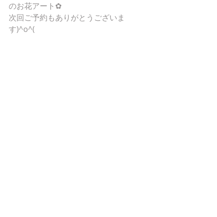
のお花アート✿
次回ご予約もありがとうございま
す)^o^(