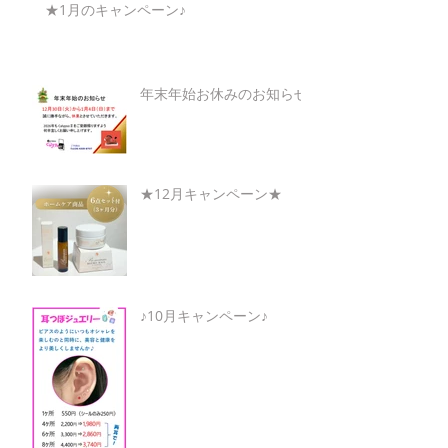
★1月のキャンペーン♪
年末年始お休みのお知らせ
★12月キャンペーン★
♪10月キャンペーン♪