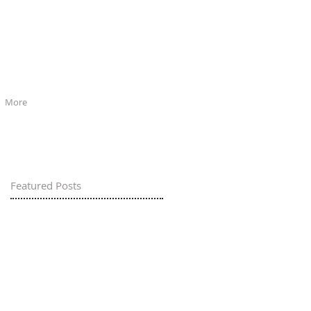
More
Featured Posts