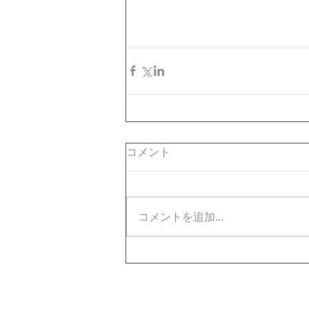
コメント
コメントを追加…