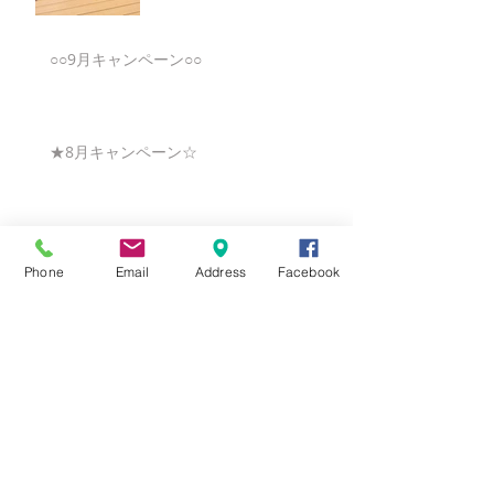
○○9月キャンペーン○○
★8月キャンペーン☆
☆7月キャンペーン☆
Phone
Email
Address
Facebook
☆6月ウェディングキャンペーン🌸
Search By Tags
まだタグはありません。