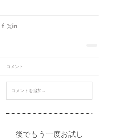
コメント
コメントを追加…
後でもう一度お試し