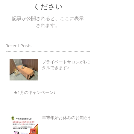
ください
記事が公開されると、ここに表示
されます。
Recent Posts
プライベートサロンがレン
タルできます♪
★1月のキャンペーン♪
年末年始お休みのお知らせ