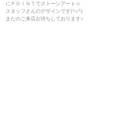
にＰＯＩＮＴでストーンアート☆
スタッフさんのデザインです(^○^)
またのご来店お待ちしております♪