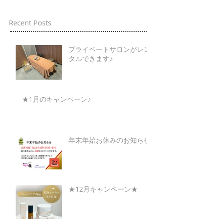
Recent Posts
プライベートサロンがレン
タルできます♪
★1月のキャンペーン♪
年末年始お休みのお知らせ
★12月キャンペーン★