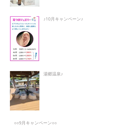
♪10月キャンペーン♪
湯郷温泉♪
○○9月キャンペーン○○