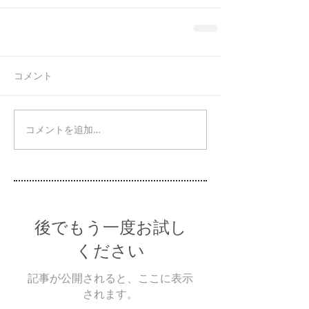
コメント
コメントを追加…
後でもう一度お試し
ください
記事が公開されると、ここに表示
されます。