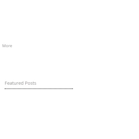
More
Featured Posts