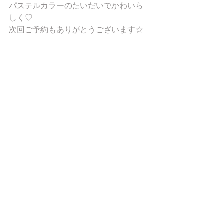
パステルカラーのたいだいでかわいら
しく♡
次回ご予約もありがとうございます☆