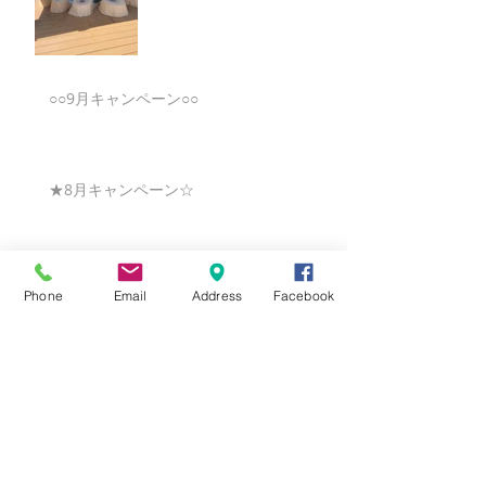
○○9月キャンペーン○○
★8月キャンペーン☆
☆7月キャンペーン☆
Phone
Email
Address
Facebook
☆6月ウェディングキャンペーン🌸
Search By Tags