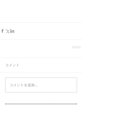
コメント
コメントを追加…