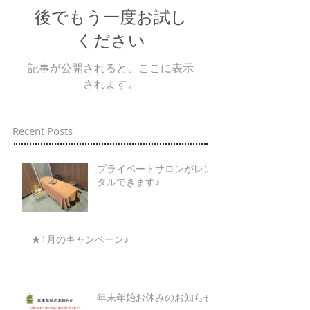
後でもう一度お試し
ください
記事が公開されると、ここに表示
されます。
Recent Posts
プライベートサロンがレン
タルできます♪
★1月のキャンペーン♪
年末年始お休みのお知らせ