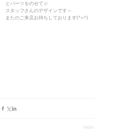
とパーツをのせて☆
スタッフさんのデザインです～
またのご来店お待ちしております(^○^)