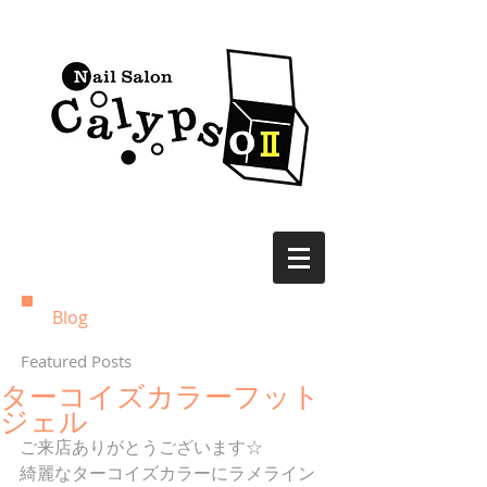
Blog
Featured Posts
ターコイズカラーフット
ジェル
ご来店ありがとうございます☆
綺麗なターコイズカラーにラメライン