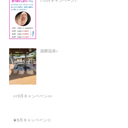
♪10月キャンペーン♪
湯郷温泉♪
○○9月キャンペーン○○
★8月キャンペーン☆