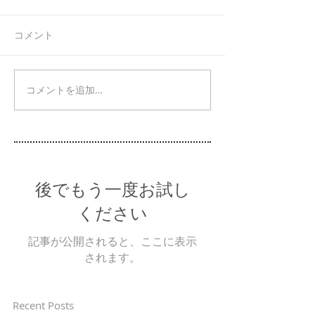
コメント
コメントを追加…
後でもう一度お試し
ください
記事が公開されると、ここに表示
されます。
Recent Posts