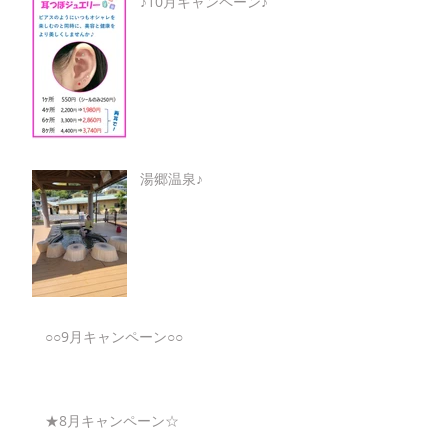
♪10月キャンペーン♪
湯郷温泉♪
○○9月キャンペーン○○
★8月キャンペーン☆