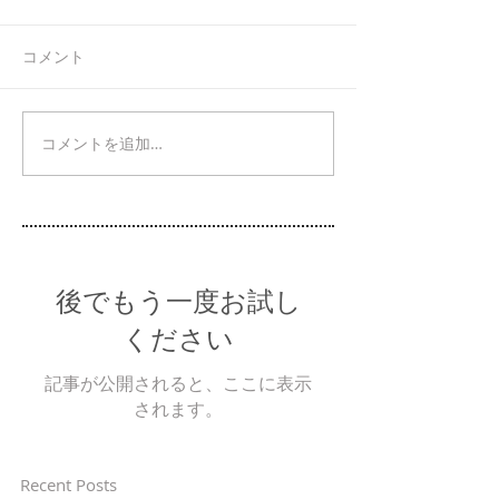
コメント
コメントを追加…
後でもう一度お試し
ください
記事が公開されると、ここに表示
されます。
Recent Posts