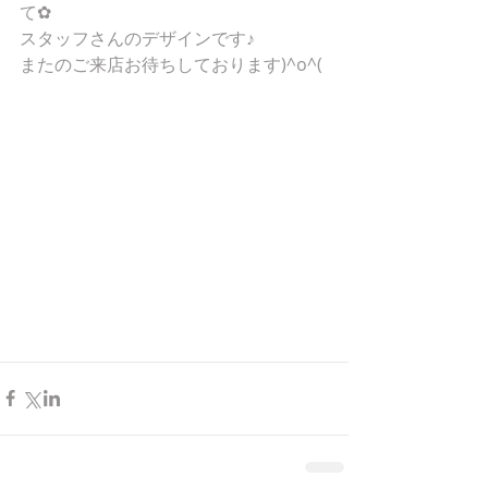
て✿
スタッフさんのデザインです♪
またのご来店お待ちしております)^o^(