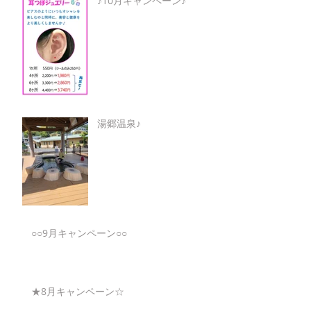
♪10月キャンペーン♪
湯郷温泉♪
○○9月キャンペーン○○
★8月キャンペーン☆