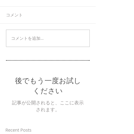
コメント
コメントを追加…
後でもう一度お試し
ください
記事が公開されると、ここに表示
されます。
Recent Posts