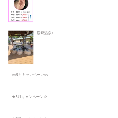
湯郷温泉♪
○○9月キャンペーン○○
★8月キャンペーン☆