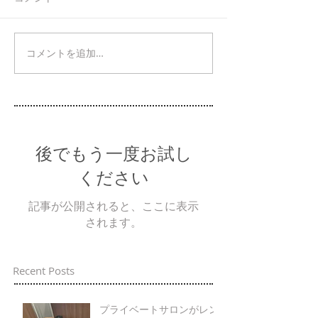
コメントを追加…
後でもう一度お試し
ください
記事が公開されると、ここに表示
されます。
Recent Posts
プライベートサロンがレン