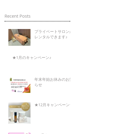
Recent Posts
プライベートサロンが
レンタルできます♪
★1月のキャンペーン♪
年末年始お休みのお知
らせ
★12月キャンペーン★