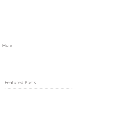
More
Featured Posts