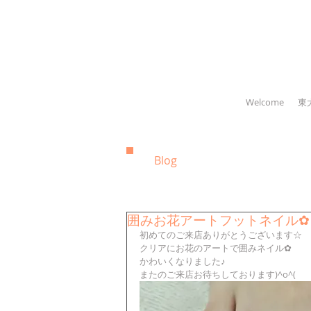
Welcome
東
Blog
囲みお花アートフットネイル✿
初めてのご来店ありがとうございます☆
クリアにお花のアートで囲みネイル✿
かわいくなりました♪
またのご来店お待ちしております)^o^(