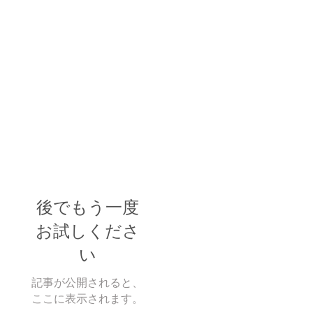
後でもう一度
お試しくださ
い
記事が公開されると、
ここに表示されます。