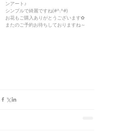
ンアート♪
シンプルで綺麗ですね(#^.^#)
お花もご購入ありがとうございます✿
またのご予約お待ちしておりますね～