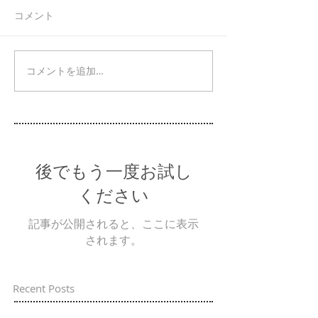
コメント
コメントを追加…
後でもう一度お試し
ください
記事が公開されると、ここに表示
されます。
Recent Posts