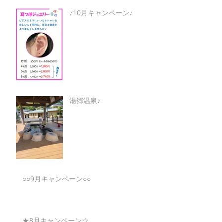
♪10月キャンペーン♪
湯郷温泉♪
○○9月キャンペーン○○
★8月キャンペーン☆