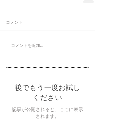
コメント
コメントを追加…
後でもう一度お試し
ください
記事が公開されると、ここに表示
されます。