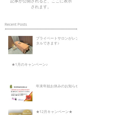
記事が公開されると、ここに表示
されます。
Recent Posts
プライベートサロンがレン
タルできます♪
★1月のキャンペーン♪
年末年始お休みのお知らせ
★12月キャンペーン★