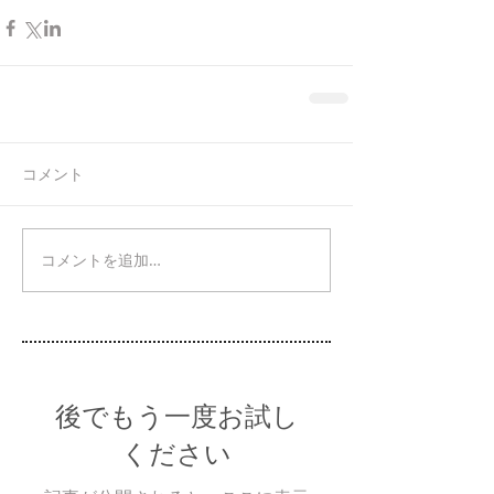
コメント
コメントを追加…
後でもう一度お試し
ください